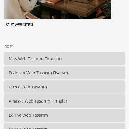
UCUZ WEB SITESI
dost
Muş Web Tasarım Firmaları
Erzincan Web Tasarım Fiyatları
Düzce Web Tasarım
Amasya Web Tasarım Firmaları
Edirne Web Tasarım