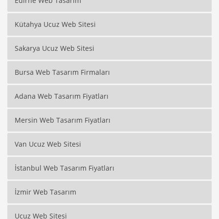
Edirne Web Tasarım
Kütahya Ucuz Web Sitesi
Sakarya Ucuz Web Sitesi
Bursa Web Tasarım Firmaları
Adana Web Tasarım Fiyatları
Mersin Web Tasarım Fiyatları
Van Ucuz Web Sitesi
İstanbul Web Tasarım Fiyatları
İzmir Web Tasarım
Ucuz Web Sitesi