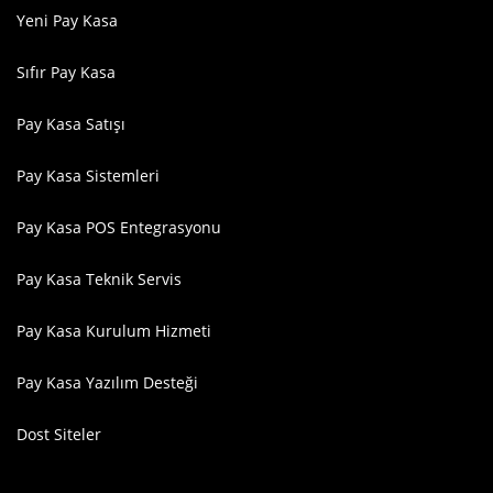
Yeni Pay Kasa
Sıfır Pay Kasa
Pay Kasa Satışı
Pay Kasa Sistemleri
Pay Kasa POS Entegrasyonu
Pay Kasa Teknik Servis
Pay Kasa Kurulum Hizmeti
Pay Kasa Yazılım Desteği
Dost Siteler