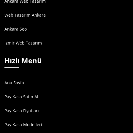
Ankara Web Tasarım
Web Tasarım Ankara
Ankara Seo
İzmir Web Tasarım
Hızlı Menü
Ana Sayfa
Pay Kasa Satın Al
Pay Kasa Fiyatları
Pay Kasa Modelleri