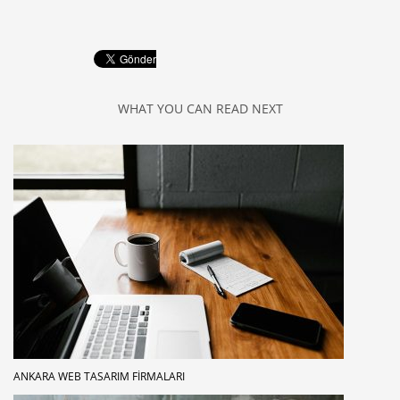
WHAT YOU CAN READ NEXT
ANKARA WEB TASARIM FIRMALARI