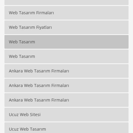
Web Tasarım Firmaları
Web Tasarım Fiyatları
Web Tasarım
Web Tasarım
Ankara Web Tasarım Firmaları
Ankara Web Tasarım Firmaları
Ankara Web Tasarım Firmaları
Ucuz Web Sitesi
Ucuz Web Tasarım