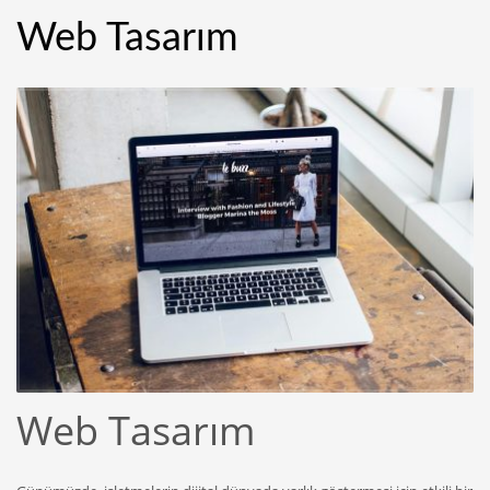
Web Tasarım
Web Tasarım