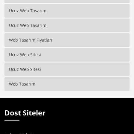
Ucuz Web Tasarım
Ucuz Web Tasarım
Web Tasarım Fiyatları
Ucuz Web Sitesi
Ucuz Web Sitesi
Web Tasarım
Dost Siteler