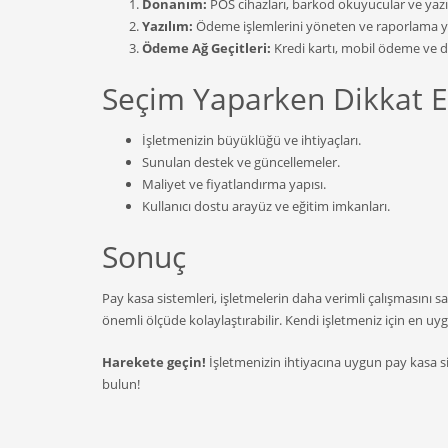
Donanım:
POS cihazları, barkod okuyucular ve yazıcıl
Yazılım:
Ödeme işlemlerini yöneten ve raporlama ya
Ödeme Ağ Geçitleri:
Kredi kartı, mobil ödeme ve d
Seçim Yaparken Dikkat E
İşletmenizin büyüklüğü ve ihtiyaçları.
Sunulan destek ve güncellemeler.
Maliyet ve fiyatlandırma yapısı.
Kullanıcı dostu arayüz ve eğitim imkanları.
Sonuç
Pay kasa sistemleri, işletmelerin daha verimli çalışmasını sa
önemli ölçüde kolaylaştırabilir. Kendi işletmeniz için en 
Harekete geçin!
İşletmenizin ihtiyacına uygun pay kasa si
bulun!