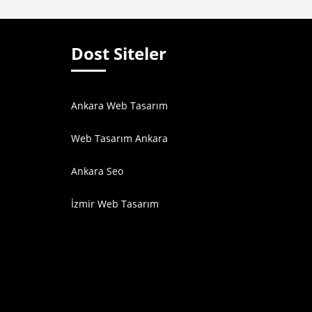
Dost Siteler
Ankara Web Tasarım
Web Tasarım Ankara
Ankara Seo
İzmir Web Tasarım