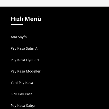
Hızlı Menü
Ana Sayfa
Pay Kasa Satın Al
Pay Kasa Fiyatları
Pay Kasa Modelleri
Yeni Pay Kasa
Sıfır Pay Kasa
Pay Kasa Satışı