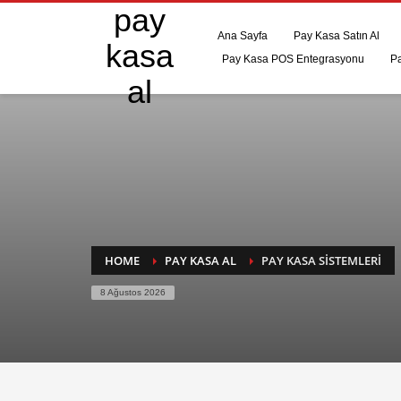
pay
Ana Sayfa
Pay Kasa Satın Al
kasa
Pay Kasa POS Entegrasyonu
Pa
al
HOME
PAY KASA AL
PAY KASA SISTEMLERI
8 Ağustos 2026