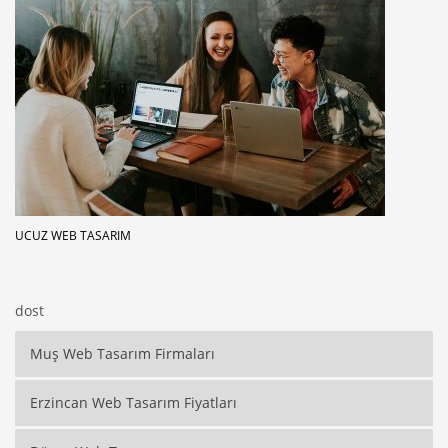
UCUZ WEB TASARIM
dost
Muş Web Tasarım Firmaları
Erzincan Web Tasarım Fiyatları