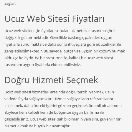
sağlar.
Ucuz Web Sitesi Fiyatları
Ucuz web siteleri için fiyatlar, sunulan hizmete ve tasarıma göre
değişiklik göstermektedir. Genellikle başlangıç paketleri uygun
fiyatlarla sunulmakta ve daha sonra ihtiyaçlara göre ek özellikler ile
genişletilebilmektedir. Bu sayede, bütçenize uygun bir çözüm bulmak
oldukça kolaydır. İyi bir araştırma ile, kaliteli bir ucuz web sitesi
tasarımını uygun fiyatlarla elde edebilirsiniz.
Doğru Hizmeti Seçmek
Ucuz web sitesi hizmetleri arasında doğru tercihi yapmak, uzun
vadede fayda sağlayacaktır. Hizmet sağlayıcıların referanslarını
incelemek, daha önceki işlerini gözden geçirmek önemli bir adımdır.
Böylece hem kaliteli hem de bütçenize uygun bir firma ile
çalışabilirsiniz. Ucuz web sitesi sahibi olmanın yanı sıra, güvenilir bir
hizmet almak da büyük bir avantajdır.