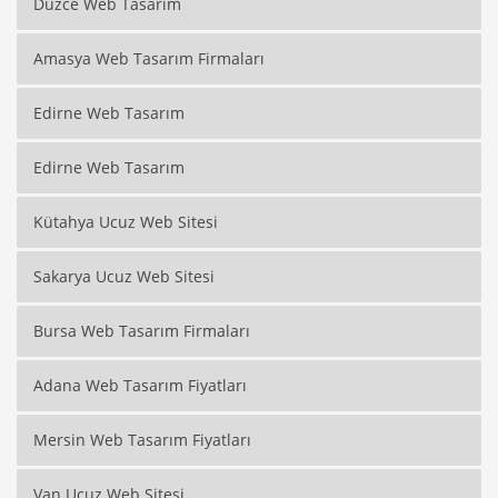
Düzce Web Tasarım
Amasya Web Tasarım Firmaları
Edirne Web Tasarım
Edirne Web Tasarım
Kütahya Ucuz Web Sitesi
Sakarya Ucuz Web Sitesi
Bursa Web Tasarım Firmaları
Adana Web Tasarım Fiyatları
Mersin Web Tasarım Fiyatları
Van Ucuz Web Sitesi