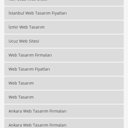
İstanbul Web Tasarım Fiyatları
İzmir Web Tasarım
Ucuz Web Sitesi
Web Tasarım Firmaları
Web Tasarım Fiyatları
Web Tasarım
Web Tasarım
Ankara Web Tasarım Firmaları
Ankara Web Tasarım Firmaları