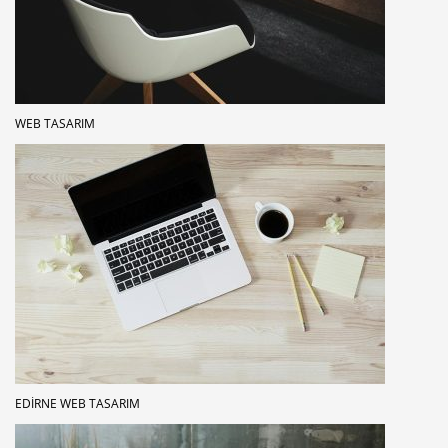
WEB TASARIM
EDIRNE WEB TASARIM