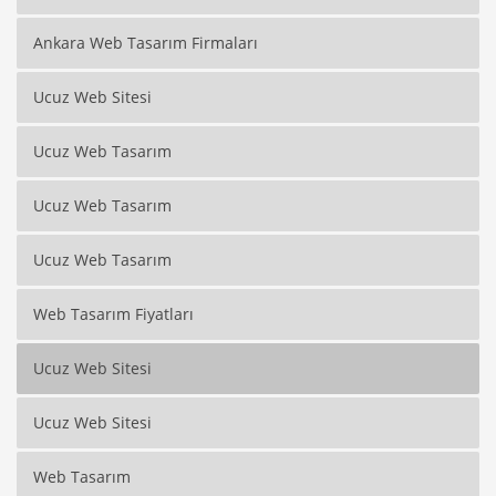
Ankara Web Tasarım Firmaları
Ucuz Web Sitesi
Ucuz Web Tasarım
Ucuz Web Tasarım
Ucuz Web Tasarım
Web Tasarım Fiyatları
Ucuz Web Sitesi
Ucuz Web Sitesi
Web Tasarım