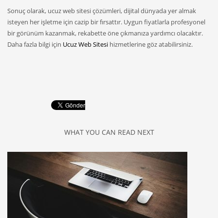
Sonuç olarak, ucuz web sitesi çözümleri, dijital dünyada yer almak
isteyen her işletme için cazip bir fırsattır. Uygun fiyatlarla profesyonel
bir görünüm kazanmak, rekabette öne çıkmanıza yardımcı olacaktır.
Daha fazla bilgi için
Ucuz Web Sitesi
hizmetlerine göz atabilirsiniz.
WHAT YOU CAN READ NEXT