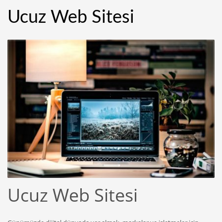
Ucuz Web Sitesi
Ucuz Web Sitesi