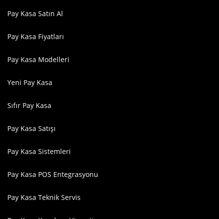
Pay Kasa Satın Al
Pay Kasa Fiyatları
Pay Kasa Modelleri
Yeni Pay Kasa
Sıfır Pay Kasa
Pay Kasa Satışı
Pay Kasa Sistemleri
Pay Kasa POS Entegrasyonu
Pay Kasa Teknik Servis