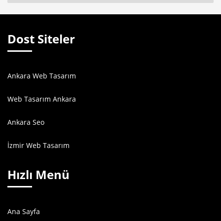
Dost Siteler
Ankara Web Tasarım
Web Tasarım Ankara
Ankara Seo
İzmir Web Tasarım
Hızlı Menü
Ana Sayfa